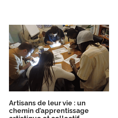
Artisans de leur vie : un
chemin d’apprentissage