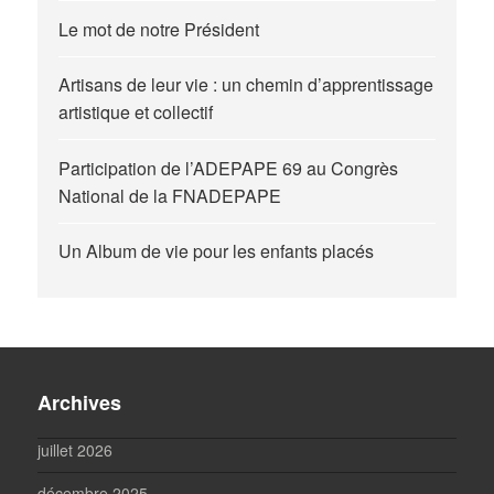
Le mot de notre Président
Artisans de leur vie : un chemin d’apprentissage
artistique et collectif
Participation de l’ADEPAPE 69 au Congrès
National de la FNADEPAPE
Un Album de vie pour les enfants placés
Archives
juillet 2026
décembre 2025