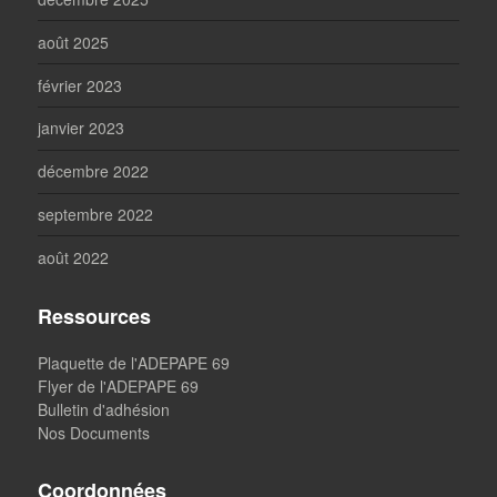
août 2025
février 2023
janvier 2023
décembre 2022
septembre 2022
août 2022
Ressources
Plaquette de l'ADEPAPE 69
Flyer de l'ADEPAPE 69
Bulletin d'adhésion
Nos Documents
Coordonnées