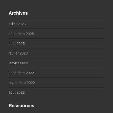
Archives
juillet 2026
décembre 2025
août 2025
février 2023
janvier 2023
décembre 2022
septembre 2022
août 2022
Ressources