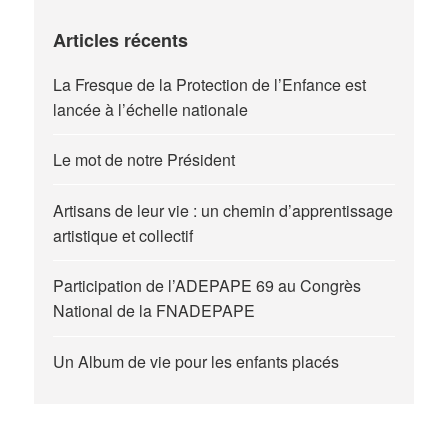
Articles récents
La Fresque de la Protection de l’Enfance est
lancée à l’échelle nationale
Le mot de notre Président
Artisans de leur vie : un chemin d’apprentissage
artistique et collectif
Participation de l’ADEPAPE 69 au Congrès
National de la FNADEPAPE
Un Album de vie pour les enfants placés