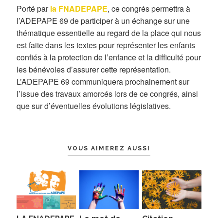
Porté par
la FNADEPAPE
, ce congrés permettra à
l’ADEPAPE 69 de participer à un échange sur une
thématique essentielle au regard de la place qui nous
est faite dans les textes pour représenter les enfants
confiés à la protection de l’enfance et la difficulté pour
les bénévoles d’assurer cette représentation.
L’ADEPAPE 69 communiquera prochainement sur
l’issue des travaux amorcés lors de ce congrés, ainsi
que sur d’éventuelles évolutions législatives.
VOUS AIMEREZ AUSSI