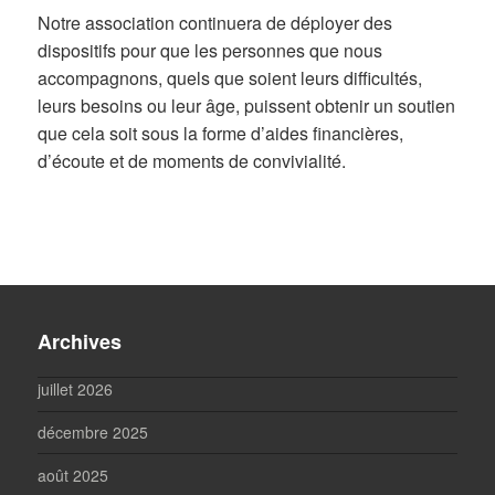
Notre association continuera de déployer des
dispositifs pour que les personnes que nous
accompagnons, quels que soient leurs difficultés,
leurs besoins ou leur âge, puissent obtenir un soutien
que cela soit sous la forme d’aides financières,
d’écoute et de moments de convivialité.
Archives
juillet 2026
décembre 2025
août 2025