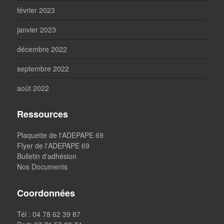
février 2023
janvier 2023
décembre 2022
septembre 2022
août 2022
Ressources
Plaquette de l'ADEPAPE 69
Flyer de l'ADEPAPE 69
Bulletin d'adhésion
Nos Documents
Coordonnées
Tél : 04 78 62 39 87